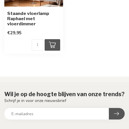
Staande vloerlamp
Raphael met
vloerdimmer
€29,95
Wil je op de hoogte blijven van onze trends?
Schrijf je in voor onze nieuwsbrief