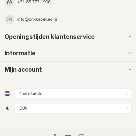
+31 85 773 1906
info@prikkabelled.nl
Openingstijden klantenservice
Informatie
Mijn account
€