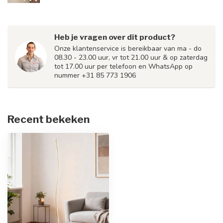
Heb je vragen over dit product?
Onze klantenservice is bereikbaar van ma - do
08.30 - 23.00 uur, vr tot 21.00 uur & op zaterdag
tot 17.00 uur per telefoon en WhatsApp op
nummer +31 85 773 1906
Recent bekeken