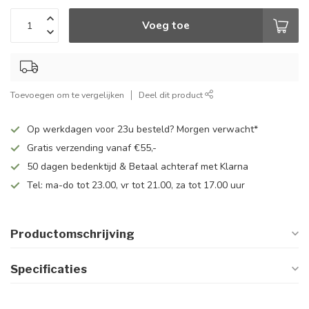
Voeg toe
Toevoegen om te vergelijken
Deel dit product
Op werkdagen voor 23u besteld? Morgen verwacht*
Gratis verzending vanaf €55,-
50 dagen bedenktijd & Betaal achteraf met Klarna
Tel: ma-do tot 23.00, vr tot 21.00, za tot 17.00 uur
Productomschrijving
Specificaties