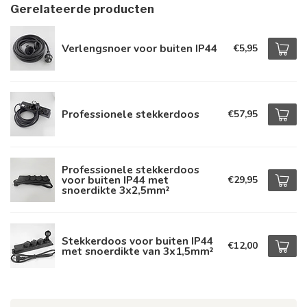
Gerelateerde producten
Verlengsnoer voor buiten IP44
€5,95
Professionele stekkerdoos
€57,95
Professionele stekkerdoos
voor buiten IP44 met
€29,95
snoerdikte 3x2,5mm²
Stekkerdoos voor buiten IP44
€12,00
met snoerdikte van 3x1,5mm²