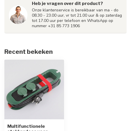
Heb je vragen over dit product?
Onze klantenservice is bereikbaar van ma - do
08.30 - 23.00 uur, vr tot 21.00 uur & op zaterdag
tot 17.00 uur per telefoon en WhatsApp op
nummer +31 85 773 1906
Recent bekeken
Multifunctionele