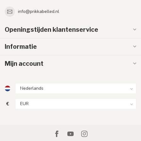
info@prikkabelled.nl
Openingstijden klantenservice
Informatie
Mijn account
€