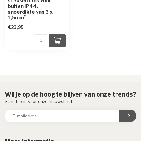
stekkerdoos voor
buiten IP44,
snoerdikte van 3 x
1,5mm²
€23,95
Wil je op de hoogte blijven van onze trends?
Schrijf je in voor onze nieuwsbrief