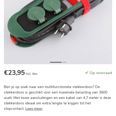
€23,95
Op voorraad
Incl. btw
Ben je op zoek naar een multifunctionele stekkerdoos? De
stekkerdoos is geschikt voor een maximale belasting van 3600
watt. Met twee aansluitingen en een kabel van 4,7 meter is deze
stekkerdoos ideaal om extra lengte te krijgen tot het
stopcontact.
Lees meer
.