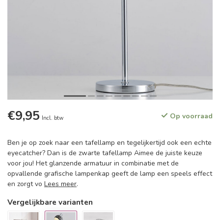
€9,95
Op voorraad
Incl. btw
Ben je op zoek naar een tafellamp en tegelijkertijd ook een echte
eyecatcher? Dan is de zwarte tafellamp Aimee de juiste keuze
voor jou! Het glanzende armatuur in combinatie met de
opvallende grafische lampenkap geeft de lamp een speels effect
en zorgt vo
Lees meer
.
Vergelijkbare varianten