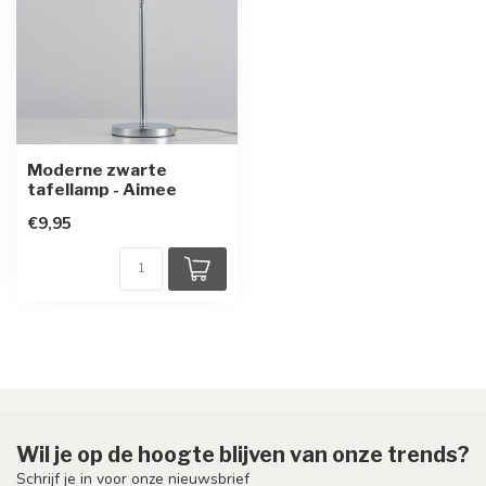
Moderne zwarte
tafellamp - Aimee
€9,95
Wil je op de hoogte blijven van onze trends?
Schrijf je in voor onze nieuwsbrief