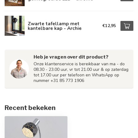
Zwarte tafellamp met
€12,95
kantelbare kap - Archie
Heb je vragen over dit product?
Onze klantenservice is bereikbaar van ma - do
08.30 - 23.00 uur, vr tot 21.00 uur & op zaterdag
tot 17.00 uur per telefoon en WhatsApp op
nummer +31 85 773 1906
Recent bekeken