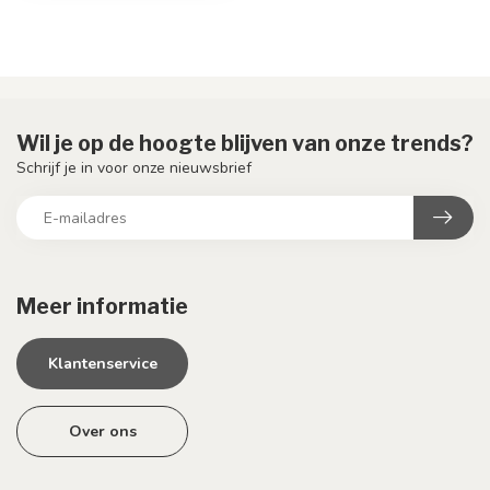
Wil je op de hoogte blijven van onze trends?
Schrijf je in voor onze nieuwsbrief
Meer informatie
Klantenservice
Over ons