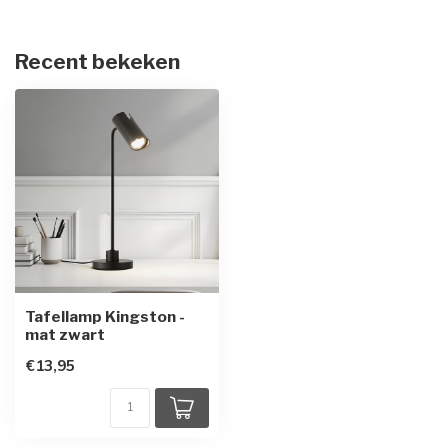
Recent bekeken
Tafellamp Kingston -
mat zwart
€13,95