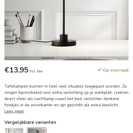
€13,95
Op voorraad
Incl. btw
Tafellampen kunnen in heel veel situaties toegepast worden. Ze
zorgen bijvoorbeeld voor extra verlichting op je werkplek, creëren
direct sfeer als nachtlamp naast het bed, verlichten donkere
hoekjes in de woonkamer en zijn geschikt als extra leeslicht.
Lees meer
.
Vergelijkbare varianten