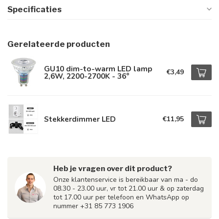
Specificaties
Gerelateerde producten
GU10 dim-to-warm LED lamp
€3,49
2,6W, 2200-2700K - 36°
Stekkerdimmer LED
€11,95
Heb je vragen over dit product?
Onze klantenservice is bereikbaar van ma - do
08.30 - 23.00 uur, vr tot 21.00 uur & op zaterdag
tot 17.00 uur per telefoon en WhatsApp op
nummer +31 85 773 1906