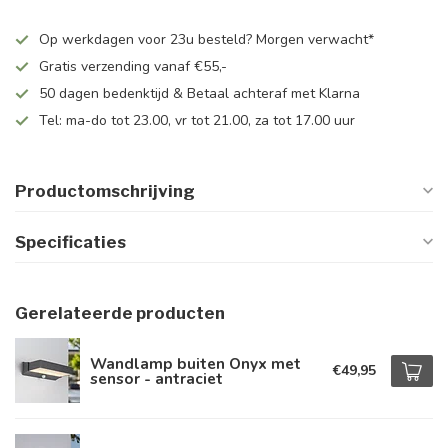
Op werkdagen voor 23u besteld? Morgen verwacht*
Gratis verzending vanaf €55,-
50 dagen bedenktijd & Betaal achteraf met Klarna
Tel: ma-do tot 23.00, vr tot 21.00, za tot 17.00 uur
Productomschrijving
Specificaties
Gerelateerde producten
Wandlamp buiten Onyx met
€49,95
sensor - antraciet