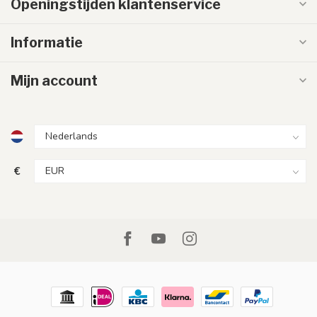
Openingstijden klantenservice
Informatie
Mijn account
€