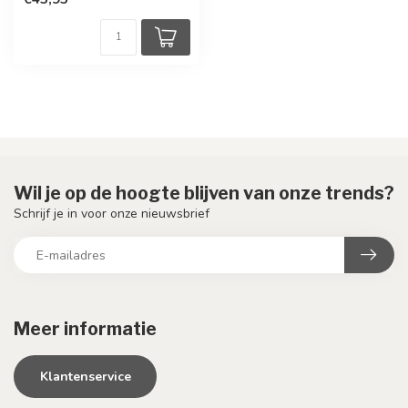
Wil je op de hoogte blijven van onze trends?
Schrijf je in voor onze nieuwsbrief
Meer informatie
Klantenservice