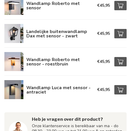
Wandlamp Roberto met
€45,95
sensor
Landelijke buitenwandlamp
€45,95
Dax met sensor - zwart
Wandlamp Roberto met
€45,95
sensor - roestbruin
Wandlamp Luca met sensor -
€45,95
antraciet
Heb je vragen over dit product?
Onze klantenservice is bereikbaar van ma - do