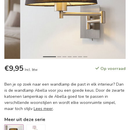
€9,95
Op voorraad
Incl. btw
Ben je op zoek naar een wandlamp die past in elk interieur? Dan
is de wandlamp Abella voor jou een goede keus. Door de zwarte
katoenen lampenkap is de Abella goed toe te passen in
verschillende woonstijlen en wordt elke woonruimte simpel,
maar toch stijlv
Lees meer
.
Meer uit deze serie