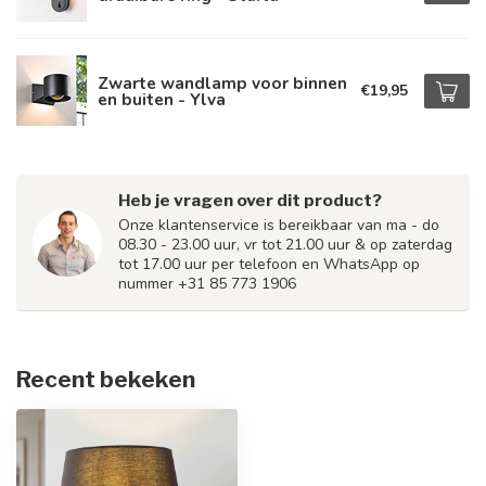
Zwarte wandlamp voor binnen
€19,95
en buiten - Ylva
Heb je vragen over dit product?
Onze klantenservice is bereikbaar van ma - do
08.30 - 23.00 uur, vr tot 21.00 uur & op zaterdag
tot 17.00 uur per telefoon en WhatsApp op
nummer +31 85 773 1906
Recent bekeken