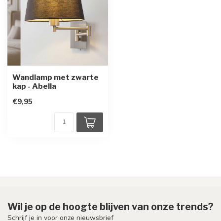
Wandlamp met zwarte
kap - Abella
€9,95
Wil je op de hoogte blijven van onze trends?
Schrijf je in voor onze nieuwsbrief