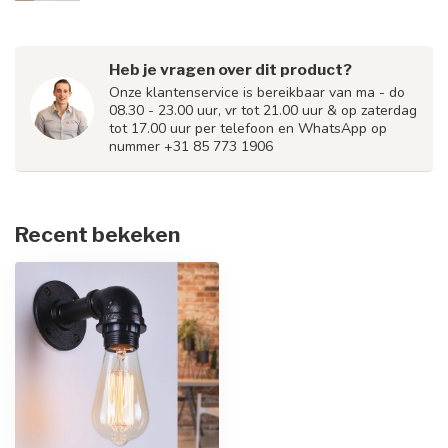
Heb je vragen over dit product?
Onze klantenservice is bereikbaar van ma - do
08.30 - 23.00 uur, vr tot 21.00 uur & op zaterdag
tot 17.00 uur per telefoon en WhatsApp op
nummer +31 85 773 1906
Recent bekeken