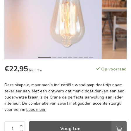
€22,95
Op voorraad
Incl. btw
Deze simpele, maar mooie industriële wandlamp doet zijn naam
zeker eer aan. Met een ontwerp dat menig doet denken aan een
ouderwetse kraan is de Crane de perfecte aanvulling aan ieder
interieur. De combinatie van zwart met gouden accenten zorgt
voor een m
Lees meer
.
Voeg toe