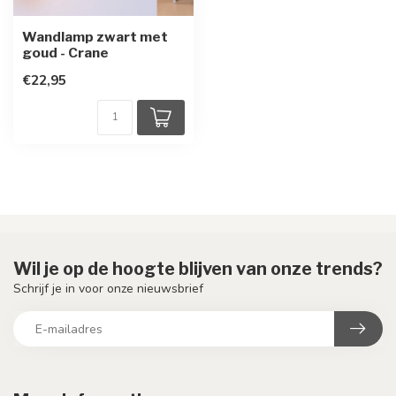
Wandlamp zwart met
goud - Crane
€22,95
Wil je op de hoogte blijven van onze trends?
Schrijf je in voor onze nieuwsbrief