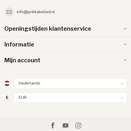
info@prikkabelled.nl
Openingstijden klantenservice
Informatie
Mijn account
€