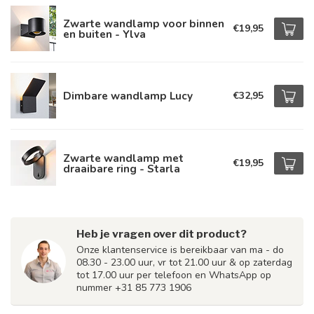
Zwarte wandlamp voor binnen
€19,95
en buiten - Ylva
Dimbare wandlamp Lucy
€32,95
Zwarte wandlamp met
€19,95
draaibare ring - Starla
Heb je vragen over dit product?
Onze klantenservice is bereikbaar van ma - do
08.30 - 23.00 uur, vr tot 21.00 uur & op zaterdag
tot 17.00 uur per telefoon en WhatsApp op
nummer +31 85 773 1906