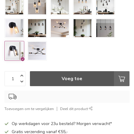
Voeg toe
Toevoegen om te vergelijken
Deel dit product
Op werkdagen voor 23u besteld? Morgen verwacht*
Gratis verzending vanaf €55,-