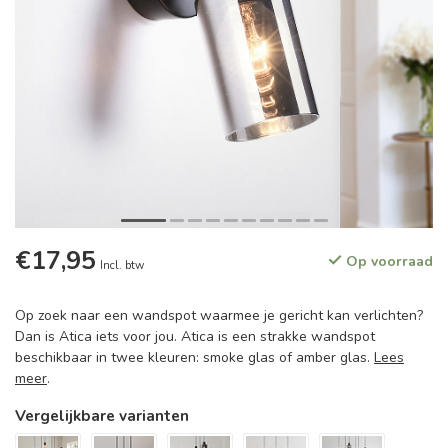
€17,95
Op voorraad
Incl. btw
Op zoek naar een wandspot waarmee je gericht kan verlichten?
Dan is Atica iets voor jou. Atica is een strakke wandspot
beschikbaar in twee kleuren: smoke glas of amber glas.
Lees
meer
.
Vergelijkbare varianten