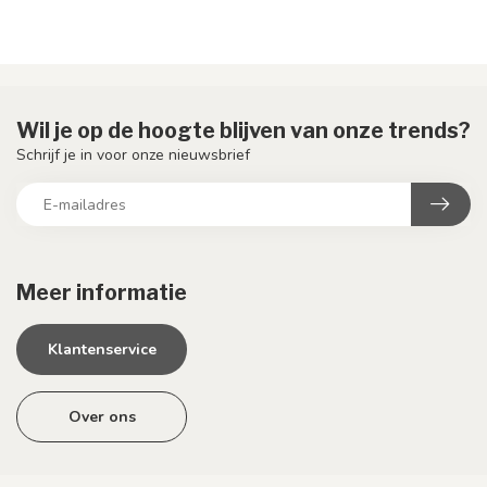
Wil je op de hoogte blijven van onze trends?
Schrijf je in voor onze nieuwsbrief
Meer informatie
Klantenservice
Over ons