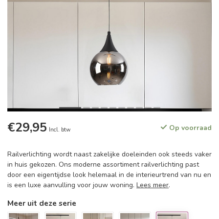
€29,95
Op voorraad
Incl. btw
Railverlichting wordt naast zakelijke doeleinden ook steeds vaker
in huis gekozen. Ons moderne assortiment railverlichting past
door een eigentijdse look helemaal in de interieurtrend van nu en
is een luxe aanvulling voor jouw woning.
Lees meer
.
Meer uit deze serie