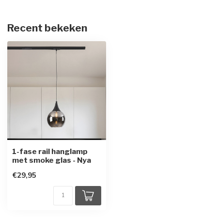
Recent bekeken
1-fase rail hanglamp
met smoke glas - Nya
€29,95