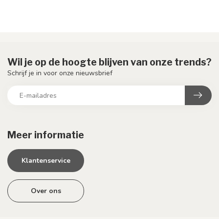
Wil je op de hoogte blijven van onze trends?
Schrijf je in voor onze nieuwsbrief
Meer informatie
Klantenservice
Over ons