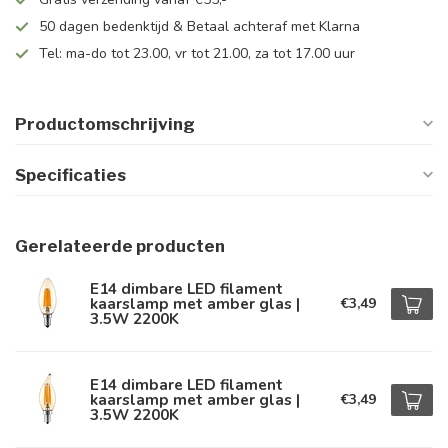
50 dagen bedenktijd & Betaal achteraf met Klarna
Tel: ma-do tot 23.00, vr tot 21.00, za tot 17.00 uur
Productomschrijving
Specificaties
Gerelateerde producten
E14 dimbare LED filament
kaarslamp met amber glas |
€3,49
3.5W 2200K
E14 dimbare LED filament
kaarslamp met amber glas |
€3,49
3.5W 2200K