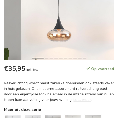
€35,95
Op voorraad
Incl. btw
Railverlichting wordt naast zakelijke doeleinden ook steeds vaker
in huis gekozen. Ons moderne assortiment railverlichting past
door een eigentijdse look helemaal in de interieurtrend van nu en
is een luxe aanvulling voor jouw woning.
Lees meer
.
Meer uit deze serie