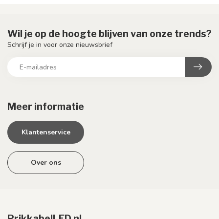
Wil je op de hoogte blijven van onze trends?
Schrijf je in voor onze nieuwsbrief
Meer informatie
Klantenservice
Over ons
PrikkabelLED.nl