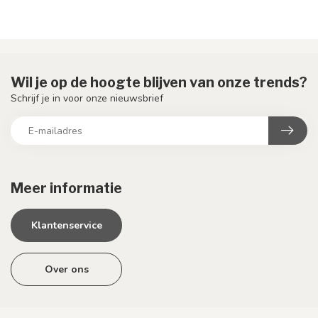
Wil je op de hoogte blijven van onze trends?
Schrijf je in voor onze nieuwsbrief
Meer informatie
Klantenservice
Over ons