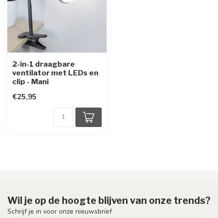
2-in-1 draagbare
ventilator met LEDs en
clip - Mani
€25,95
Wil je op de hoogte blijven van onze trends?
Schrijf je in voor onze nieuwsbrief