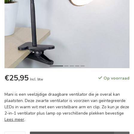
€25,95
Op voorraad
Incl. btw
Mani is een veelzijdige draagbare ventilator die je overal kan
plaatsten. Deze zwarte ventilator is voorzien van geïntegreerde
LEDs in warm wit met een verstelbare arm en clip. Zo kun je deze
2-in-1 ventilator plus lamp op verschillende plekken bevestige
Lees meer
.