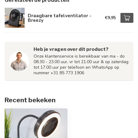
Gerelateerde producten
Draagbare tafelventilator -
€9,95
Breezy
Heb je vragen over dit product?
Onze klantenservice is bereikbaar van ma - do
08.30 - 23.00 uur, vr tot 21.00 uur & op zaterdag
tot 17.00 uur per telefoon en WhatsApp op
nummer +31 85 773 1906
Recent bekeken