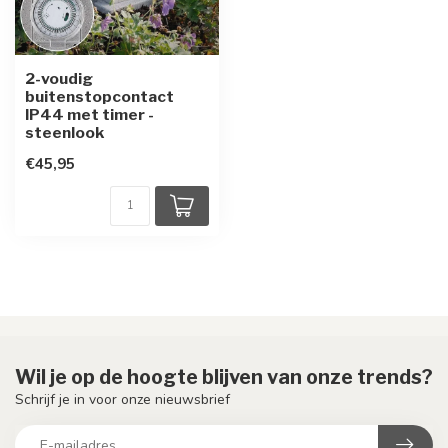
2-voudig
buitenstopcontact
IP44 met timer -
steenlook
€45,95
Wil je op de hoogte blijven van onze trends?
Schrijf je in voor onze nieuwsbrief