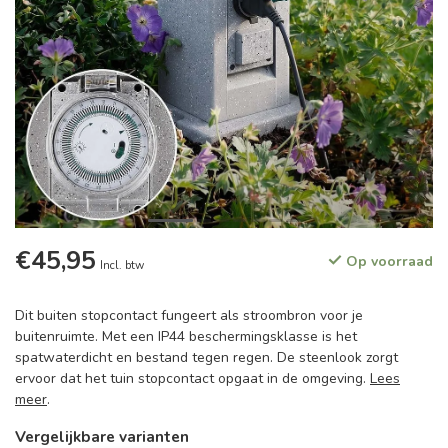
€45,95
Op voorraad
Incl. btw
Dit buiten stopcontact fungeert als stroombron voor je
buitenruimte. Met een IP44 beschermingsklasse is het
spatwaterdicht en bestand tegen regen. De steenlook zorgt
ervoor dat het tuin stopcontact opgaat in de omgeving.
Lees
meer
.
Vergelijkbare varianten