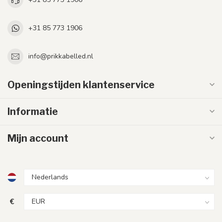
+31 85 773 1906
info@prikkabelled.nl
Openingstijden klantenservice
Informatie
Mijn account
€