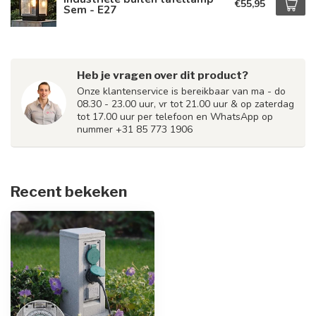
€55,95
Sem - E27
Heb je vragen over dit product?
Onze klantenservice is bereikbaar van ma - do
08.30 - 23.00 uur, vr tot 21.00 uur & op zaterdag
tot 17.00 uur per telefoon en WhatsApp op
nummer +31 85 773 1906
Recent bekeken