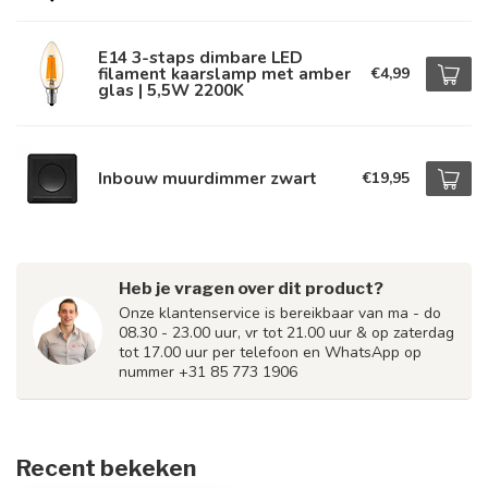
E14 3-staps dimbare LED
filament kaarslamp met amber
€4,99
glas | 5,5W 2200K
Inbouw muurdimmer zwart
€19,95
Heb je vragen over dit product?
Onze klantenservice is bereikbaar van ma - do
08.30 - 23.00 uur, vr tot 21.00 uur & op zaterdag
tot 17.00 uur per telefoon en WhatsApp op
nummer +31 85 773 1906
Recent bekeken