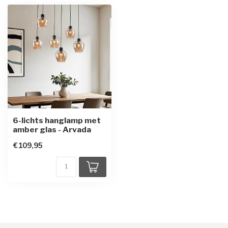
6-lichts hanglamp met
amber glas - Arvada
€109,95