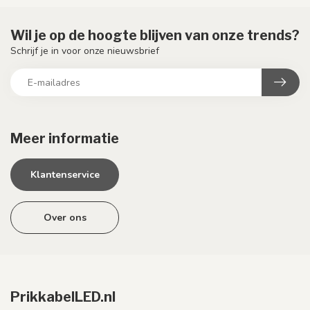
Wil je op de hoogte blijven van onze trends?
Schrijf je in voor onze nieuwsbrief
Meer informatie
Klantenservice
Over ons
PrikkabelLED.nl