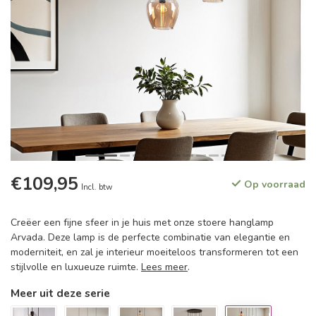
€109,95
Op voorraad
Incl. btw
Creëer een fijne sfeer in je huis met onze stoere hanglamp
Arvada. Deze lamp is de perfecte combinatie van elegantie en
moderniteit, en zal je interieur moeiteloos transformeren tot een
stijlvolle en luxueuze ruimte.
Lees meer
.
Meer uit deze serie