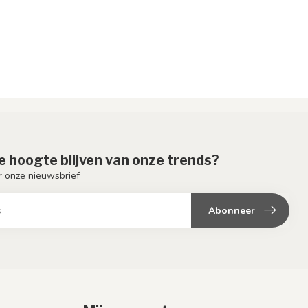
de hoogte blijven van onze trends?
or onze nieuwsbrief
Abonneer