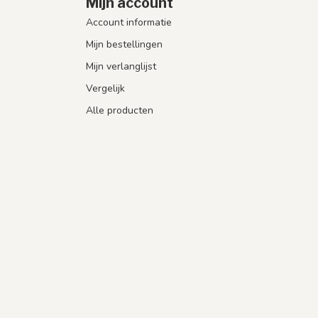
Mijn account
Account informatie
Mijn bestellingen
Mijn verlanglijst
Vergelijk
Alle producten