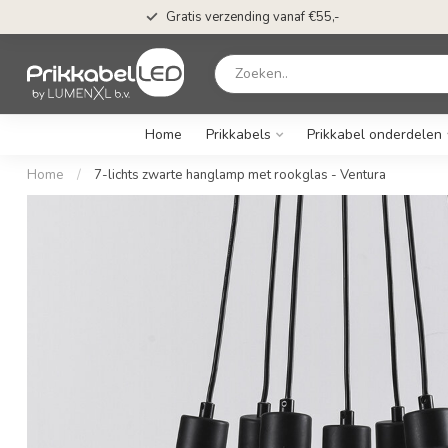
Gratis verzending vanaf €55,-
Home
Prikkabels
Prikkabel onderdelen
Home
/
7-lichts zwarte hanglamp met rookglas - Ventura