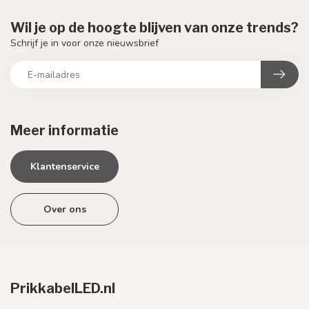
Wil je op de hoogte blijven van onze trends?
Schrijf je in voor onze nieuwsbrief
Meer informatie
Klantenservice
Over ons
PrikkabelLED.nl