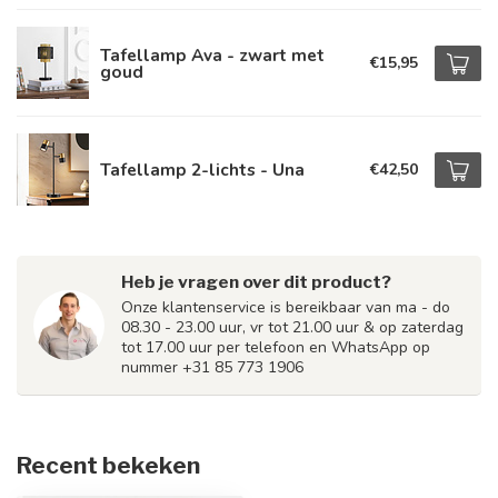
Tafellamp Ava - zwart met
€15,95
goud
Tafellamp 2-lichts - Una
€42,50
Heb je vragen over dit product?
Onze klantenservice is bereikbaar van ma - do
08.30 - 23.00 uur, vr tot 21.00 uur & op zaterdag
tot 17.00 uur per telefoon en WhatsApp op
nummer +31 85 773 1906
Recent bekeken