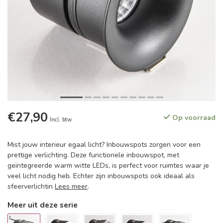
€27,90
Op voorraad
Incl. btw
Mist jouw interieur egaal licht? Inbouwspots zorgen voor een
prettige verlichting. Deze functionele inbouwspot, met
geïntegreerde warm witte LEDs, is perfect voor ruimtes waar je
veel licht nodig heb. Echter zijn inbouwspots ook ideaal als
sfeerverlichtin
Lees meer
.
Meer uit deze serie