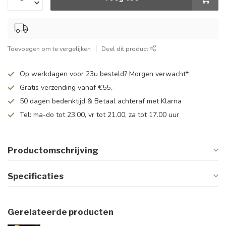
Toevoegen om te vergelijken
Deel dit product
Op werkdagen voor 23u besteld? Morgen verwacht*
Gratis verzending vanaf €55,-
50 dagen bedenktijd & Betaal achteraf met Klarna
Tel: ma-do tot 23.00, vr tot 21.00, za tot 17.00 uur
Productomschrijving
Specificaties
Gerelateerde producten