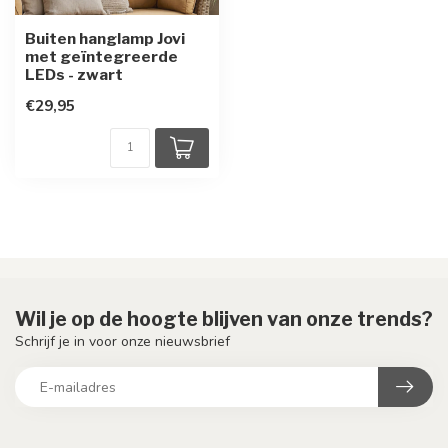
Buiten hanglamp Jovi
met geïntegreerde
LEDs - zwart
€29,95
Wil je op de hoogte blijven van onze trends?
Schrijf je in voor onze nieuwsbrief