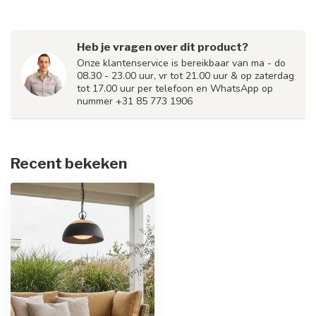
Heb je vragen over dit product?
Onze klantenservice is bereikbaar van ma - do
08.30 - 23.00 uur, vr tot 21.00 uur & op zaterdag
tot 17.00 uur per telefoon en WhatsApp op
nummer +31 85 773 1906
Recent bekeken