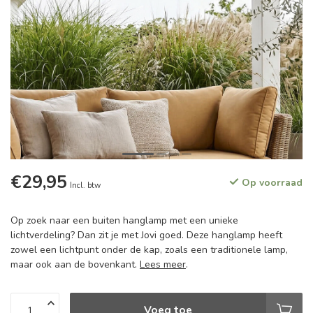
€29,95
Op voorraad
Incl. btw
Op zoek naar een buiten hanglamp met een unieke
lichtverdeling? Dan zit je met Jovi goed. Deze hanglamp heeft
zowel een lichtpunt onder de kap, zoals een traditionele lamp,
maar ook aan de bovenkant.
Lees meer
.
Voeg toe