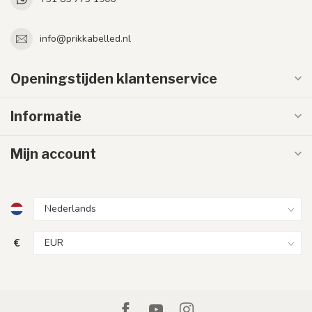
info@prikkabelled.nl
Openingstijden klantenservice
Informatie
Mijn account
€