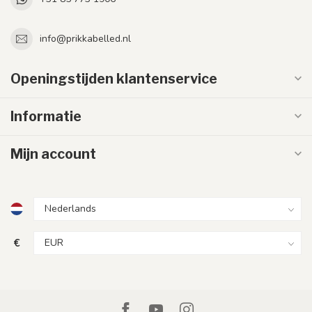
info@prikkabelled.nl
Openingstijden klantenservice
Informatie
Mijn account
€