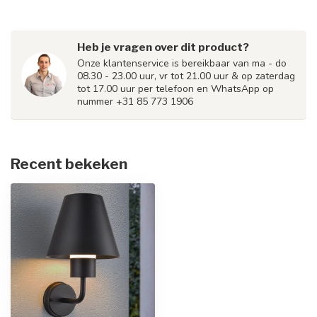
Heb je vragen over dit product?
Onze klantenservice is bereikbaar van ma - do
08.30 - 23.00 uur, vr tot 21.00 uur & op zaterdag
tot 17.00 uur per telefoon en WhatsApp op
nummer +31 85 773 1906
Recent bekeken