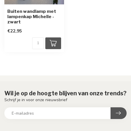
Buiten wandlamp met
lampenkap Michelle -
zwart
€22,95
Wil je op de hoogte blijven van onze trends?
Schrijf je in voor onze nieuwsbrief