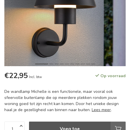
€22,95
Op voorraad
Incl. btw
De wandlamp Michelle is een functionele, maar vooral ook
sfeervolle buitenlamp die op meerdere plekken rondom jouw
woning goed tot zijn recht kan komen. Door het unieke design
haal je de gezelligheid van binnen naar buiten.
Lees meer
.
Voeg toe