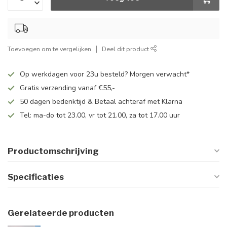
Toevoegen om te vergelijken
Deel dit product
Op werkdagen voor 23u besteld? Morgen verwacht*
Gratis verzending vanaf €55,-
50 dagen bedenktijd & Betaal achteraf met Klarna
Tel: ma-do tot 23.00, vr tot 21.00, za tot 17.00 uur
Productomschrijving
Specificaties
Gerelateerde producten