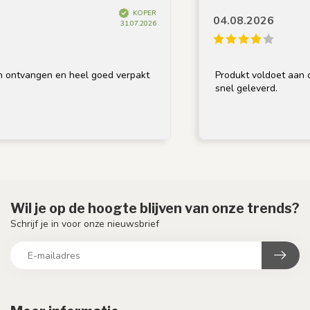
KOPER
04.08.2026
31.07.2026
ntvangen en heel goed verpakt
Produkt voldoet aan omsc
snel geleverd.
Wil je op de hoogte blijven van onze trends?
Schrijf je in voor onze nieuwsbrief