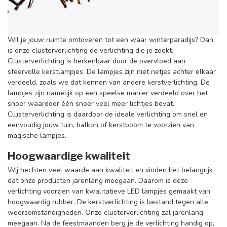
Wil je jouw ruimte omtoveren tot een waar winterparadijs? Dan
is onze clusterverlichting de verlichting die je zoekt.
Clusterverlichting is herkenbaar door de overvloed aan
sfeervolle kerstlampjes. De lampjes zijn niet netjes achter elkaar
verdeeld, zoals we dat kennen van andere kerstverlichting. De
lampjes zijn namelijk op een speelse manier verdeeld over het
snoer waardoor één snoer veel meer lichtjes bevat.
Clusterverlichting is daardoor de ideale verlichting om snel en
eenvoudig jouw tuin, balkon of kerstboom te voorzien van
magische lampjes.
Hoogwaardige kwaliteit
Wij hechten veel waarde aan kwaliteit en vinden het belangrijk
dat onze producten jarenlang meegaan. Daarom is deze
verlichting voorzien van kwalitatieve LED lampjes gemaakt van
hoogwaardig rubber. De kerstverlichting is bestand tegen alle
weersomstandigheden. Onze clusterverlichting zal jarenlang
meegaan. Na de feestmaanden berg je de verlichting handig op,