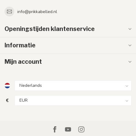
info@prikkabelled.nl
Openingstijden klantenservice
Informatie
Mijn account
€