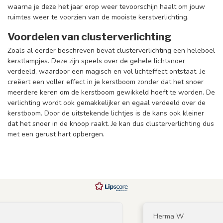
waarna je deze het jaar erop weer tevoorschijn haalt om jouw
ruimtes weer te voorzien van de mooiste kerstverlichting.
Voordelen van clusterverlichting
Zoals al eerder beschreven bevat clusterverlichting een heleboel
kerstlampjes. Deze zijn speels over de gehele lichtsnoer
verdeeld, waardoor een magisch en vol lichteffect ontstaat. Je
creëert een voller effect in je kerstboom zonder dat het snoer
meerdere keren om de kerstboom gewikkeld hoeft te worden. De
verlichting wordt ook gemakkelijker en egaal verdeeld over de
kerstboom. Door de uitstekende lichtjes is de kans ook kleiner
dat het snoer in de knoop raakt. Je kan dus clusterverlichting dus
met een gerust hart opbergen.
Herma W