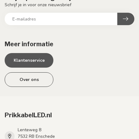
Schrijf je in voor onze nieuwsbrief
Meer informatie
Klantenservice
Over ons
PrikkabelLED.nl
Lenteweg 8
7532 RB Enschede