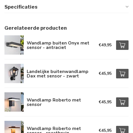
Specificaties
Gerelateerde producten
Wandlamp buiten Onyx met
€49,95
sensor - antraciet
Landelijke buitenwandlamp
€45,95
Dax met sensor - zwart
Wandlamp Roberto met
€45,95
sensor
Wandlamp Roberto met
€45,95
sensor - roestbruin