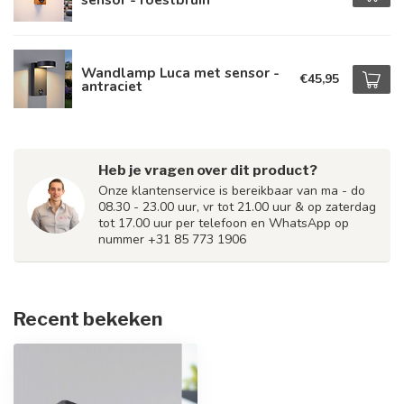
Wandlamp Luca met sensor -
€45,95
antraciet
Heb je vragen over dit product?
Onze klantenservice is bereikbaar van ma - do
08.30 - 23.00 uur, vr tot 21.00 uur & op zaterdag
tot 17.00 uur per telefoon en WhatsApp op
nummer +31 85 773 1906
Recent bekeken