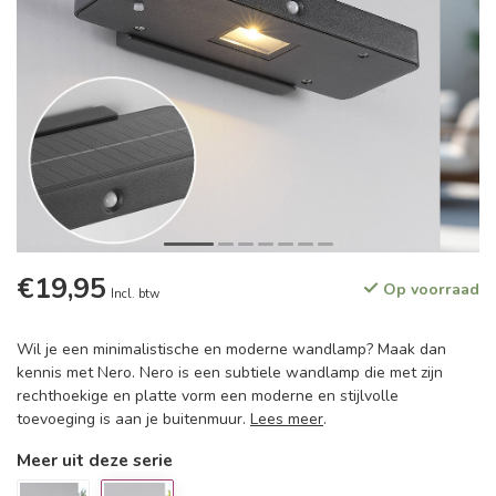
€19,95
Op voorraad
Incl. btw
Wil je een minimalistische en moderne wandlamp? Maak dan
kennis met Nero. Nero is een subtiele wandlamp die met zijn
rechthoekige en platte vorm een moderne en stijlvolle
toevoeging is aan je buitenmuur.
Lees meer
.
Meer uit deze serie