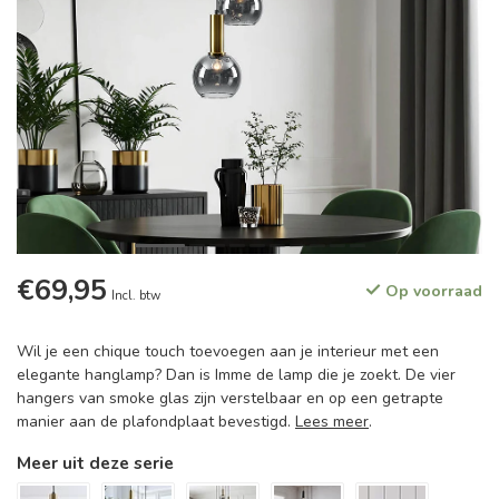
€69,95
Op voorraad
Incl. btw
Wil je een chique touch toevoegen aan je interieur met een
elegante hanglamp? Dan is Imme de lamp die je zoekt. De vier
hangers van smoke glas zijn verstelbaar en op een getrapte
manier aan de plafondplaat bevestigd.
Lees meer
.
Meer uit deze serie