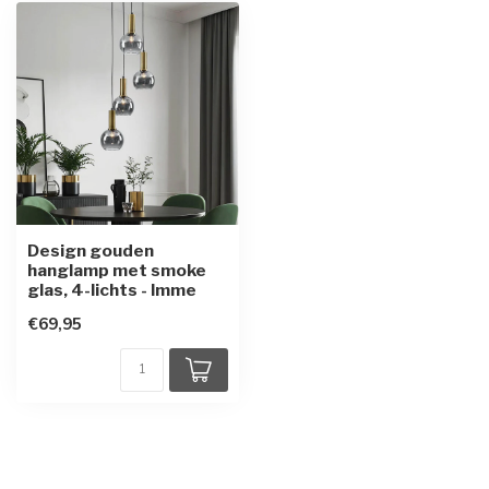
Design gouden
hanglamp met smoke
glas, 4-lichts - Imme
€69,95