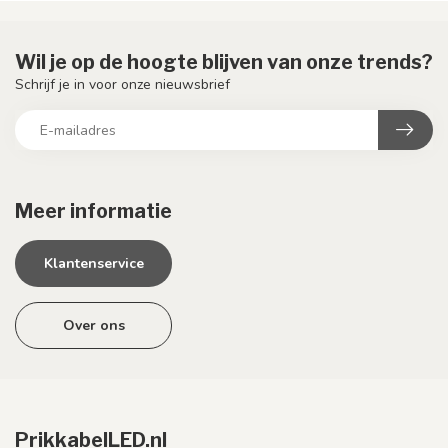
Wil je op de hoogte blijven van onze trends?
Schrijf je in voor onze nieuwsbrief
Meer informatie
Klantenservice
Over ons
PrikkabelLED.nl