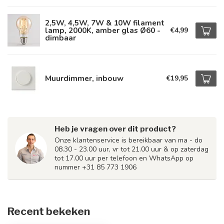
2,5W, 4,5W, 7W & 10W filament
lamp, 2000K, amber glas Ø60 -
€4,99
dimbaar
Muurdimmer, inbouw
€19,95
Heb je vragen over dit product?
Onze klantenservice is bereikbaar van ma - do
08.30 - 23.00 uur, vr tot 21.00 uur & op zaterdag
tot 17.00 uur per telefoon en WhatsApp op
nummer +31 85 773 1906
Recent bekeken