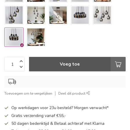
Voeg toe
Toevoegen om te vergelijken
Deel dit product
Op werkdagen voor 23u besteld? Morgen verwacht*
Gratis verzending vanaf €55,-
50 dagen bedenktijd & Betaal achteraf met Klarna