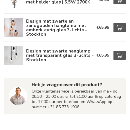
met helder glas | 5.5W 2700K
Design mat zwarte en
zandgouden hanglamp met
€65,95
amberkleurig glas 3-lichts -
Stockton
Design mat zwarte hanglamp
met transparant glas 3-lichts -
€65,95
Stockton
Heb je vragen over dit product?
Onze klantenservice is bereikbaar van ma - do
08.30 - 23.00 uur, vr tot 21.00 uur & op zaterdag
tot 17.00 uur per telefoon en WhatsApp op
nummer +31 85 773 1906