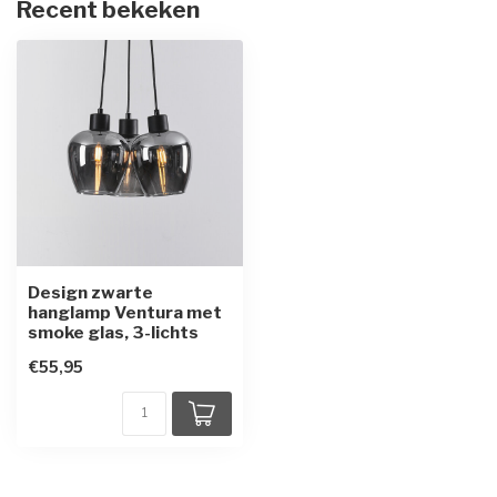
Recent bekeken
Design zwarte
hanglamp Ventura met
smoke glas, 3-lichts
€55,95