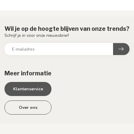
Wil je op de hoogte blijven van onze trends?
Schrijf je in voor onze nieuwsbrief
Meer informatie
Klantenservice
Over ons