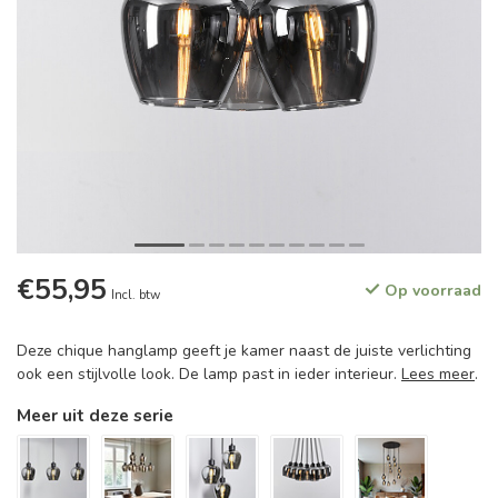
€55,95
Op voorraad
Incl. btw
Deze chique hanglamp geeft je kamer naast de juiste verlichting
ook een stijlvolle look. De lamp past in ieder interieur.
Lees meer
.
Meer uit deze serie