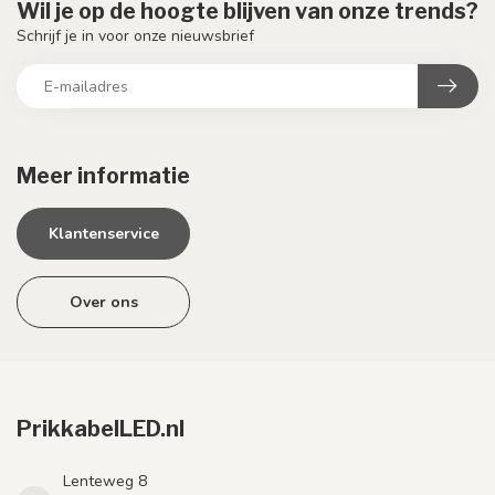
Wil je op de hoogte blijven van onze trends?
Schrijf je in voor onze nieuwsbrief
Meer informatie
Klantenservice
Over ons
PrikkabelLED.nl
Lenteweg 8