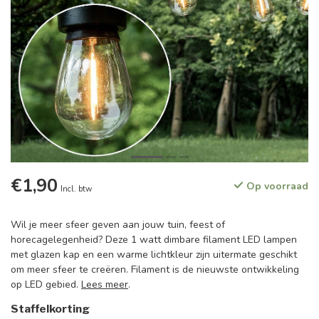
€1,90
Op voorraad
Incl. btw
Wil je meer sfeer geven aan jouw tuin, feest of
horecagelegenheid? Deze 1 watt dimbare filament LED lampen
met glazen kap en een warme lichtkleur zijn uitermate geschikt
om meer sfeer te creëren. Filament is de nieuwste ontwikkeling
op LED gebied.
Lees meer
.
Staffelkorting