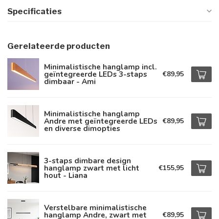
Specificaties
Gerelateerde producten
Minimalistische hanglamp incl.
geïntegreerde LEDs 3-staps
€89,95
dimbaar - Ami
Minimalistische hanglamp
Andre met geïntegreerde LEDs
€89,95
en diverse dimopties
3-staps dimbare design
hanglamp zwart met licht
€155,95
hout - Liana
Verstelbare minimalistische
hanglamp Andre, zwart met
€89,95