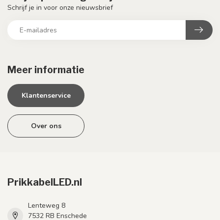
Schrijf je in voor onze nieuwsbrief
Meer informatie
Klantenservice
Over ons
PrikkabelLED.nl
Lenteweg 8
7532 RB Enschede