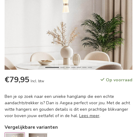
€79,95
Op voorraad
Incl. btw
Ben je op zoek naar een unieke hanglamp die een echte
aandachtstrekker is? Dan is Aegea perfect voor jou. Met de acht
witte hangers en gouden details is dit een prachtige blikvanger
voor boven jouw eettafel of in de hal.
Lees meer
.
Vergelijkbare varianten