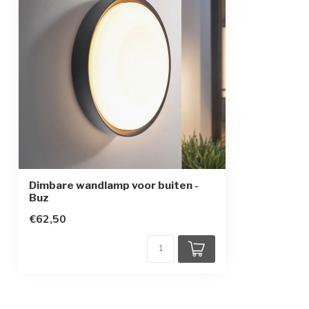
Dimbare wandlamp voor buiten -
Buz
€62,50