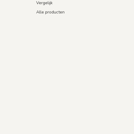
Vergelijk
Alle producten