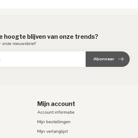
de hoogte blijven van onze trends?
or onze nieuwsbrief
Abonneer
Mijn account
Account informatie
Mijn bestellingen
Mijn verlanglijst