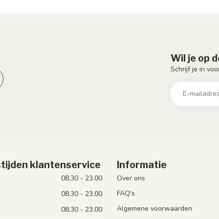
Wil je op 
Schrijf je in vo
tijden klantenservice
Informatie
08.30 - 23.00
Over ons
FAQ's
08.30 - 23.00
Algemene voorwaarden
08.30 - 23.00