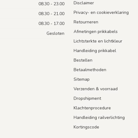
Disclaimer
08.30 - 23.00
Privacy- en cookieverklaring
08.30 - 21.00
Retourneren
08.30 - 17.00
Afmetingen prikkabels
Gesloten
Lichtsterkte en lichtkleur
Handleiding prikkabel
Bestellen
Betaalmethoden
Sitemap
Verzenden & voorraad
Dropshipment
Klachtenprocedure
Handleiding railverlichting
Kortingscode