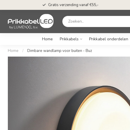
Gratis verzending vanaf €55,-
Home
Prikkabels
Prikkabel onderdelen
Home
/
Dimbare wandlamp voor buiten - Buz