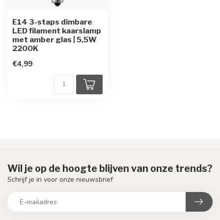
E14 3-staps dimbare
LED filament kaarslamp
met amber glas | 5,5W
2200K
€4,99
Wil je op de hoogte blijven van onze trends?
Schrijf je in voor onze nieuwsbrief