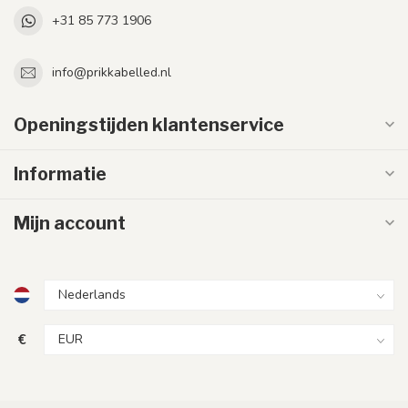
+31 85 773 1906
info@prikkabelled.nl
Openingstijden klantenservice
Informatie
Mijn account
€