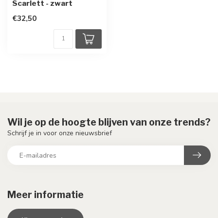
Scarlett - zwart
€32,50
Wil je op de hoogte blijven van onze trends?
Schrijf je in voor onze nieuwsbrief
Meer informatie