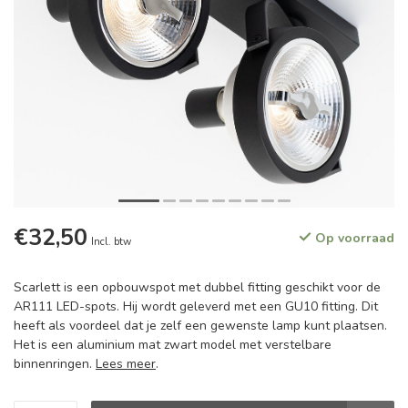
€32,50
Op voorraad
Incl. btw
Scarlett is een opbouwspot met dubbel fitting geschikt voor de
AR111 LED-spots. Hij wordt geleverd met een GU10 fitting. Dit
heeft als voordeel dat je zelf een gewenste lamp kunt plaatsen.
Het is een aluminium mat zwart model met verstelbare
binnenringen.
Lees meer
.