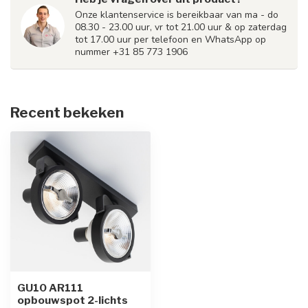
Onze klantenservice is bereikbaar van ma - do
08.30 - 23.00 uur, vr tot 21.00 uur & op zaterdag
tot 17.00 uur per telefoon en WhatsApp op
nummer +31 85 773 1906
Recent bekeken
GU10 AR111
opbouwspot 2-lichts