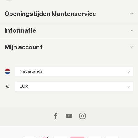
Openingstijden klantenservice
Informatie
Mijn account
€