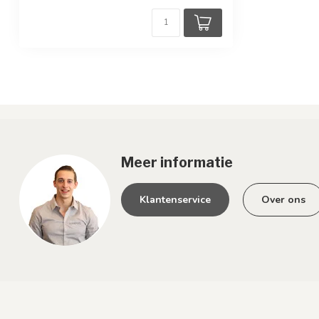
Meer informatie
Klantenservice
Over ons