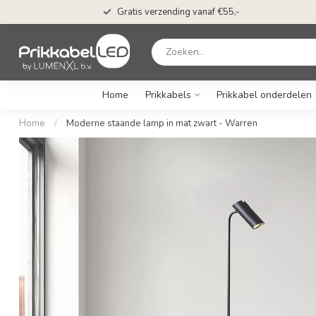
Gratis verzending vanaf €55,-
Home
Prikkabels
Prikkabel onderdelen
Home
/
Moderne staande lamp in mat zwart - Warren