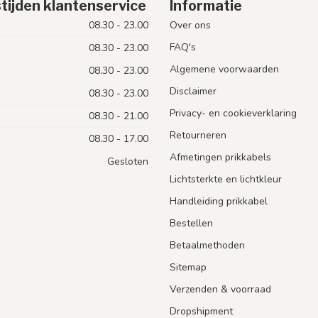
tijden klantenservice
Informatie
08.30 - 23.00
Over ons
FAQ's
08.30 - 23.00
Algemene voorwaarden
08.30 - 23.00
Disclaimer
08.30 - 23.00
Privacy- en cookieverklaring
08.30 - 21.00
Retourneren
08.30 - 17.00
Afmetingen prikkabels
Gesloten
Lichtsterkte en lichtkleur
Handleiding prikkabel
Bestellen
Betaalmethoden
Sitemap
Verzenden & voorraad
Dropshipment