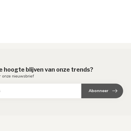
de hoogte blijven van onze trends?
or onze nieuwsbrief
Abonneer