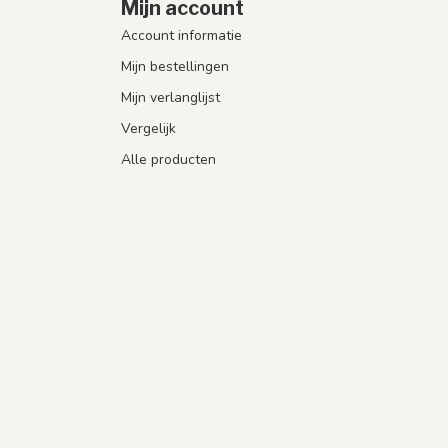
Mijn account
Account informatie
Mijn bestellingen
Mijn verlanglijst
Vergelijk
Alle producten