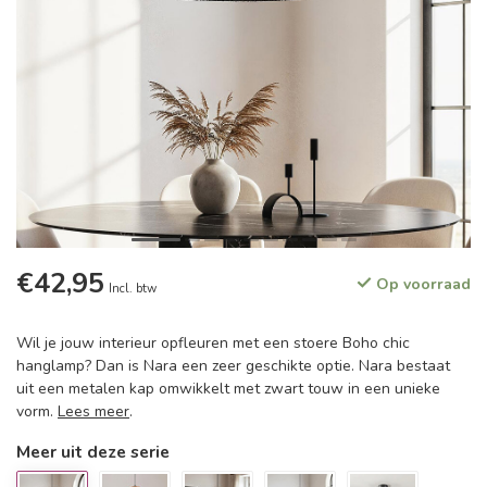
€42,95
Op voorraad
Incl. btw
Wil je jouw interieur opfleuren met een stoere Boho chic
hanglamp? Dan is Nara een zeer geschikte optie. Nara bestaat
uit een metalen kap omwikkelt met zwart touw in een unieke
vorm.
Lees meer
.
Meer uit deze serie