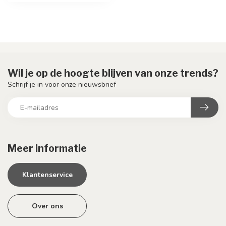
Wil je op de hoogte blijven van onze trends?
Schrijf je in voor onze nieuwsbrief
Meer informatie
Klantenservice
Over ons