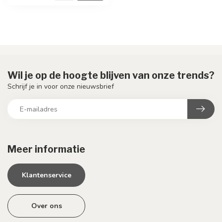
Wil je op de hoogte blijven van onze trends?
Schrijf je in voor onze nieuwsbrief
Meer informatie
Klantenservice
Over ons