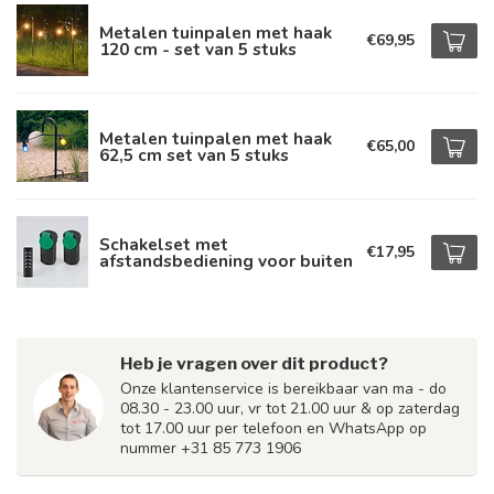
Metalen tuinpalen met haak
€69,95
120 cm - set van 5 stuks
Metalen tuinpalen met haak
€65,00
62,5 cm set van 5 stuks
Schakelset met
€17,95
afstandsbediening voor buiten
Heb je vragen over dit product?
Onze klantenservice is bereikbaar van ma - do
08.30 - 23.00 uur, vr tot 21.00 uur & op zaterdag
tot 17.00 uur per telefoon en WhatsApp op
nummer +31 85 773 1906