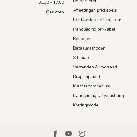
Retourneren
08.30 - 17.00
Afmetingen prikkabels
Gesloten
Lichtsterkte en lichtkleur
Handleiding prikkabel
Bestellen
Betaalmethoden
Sitemap
Verzenden & voorraad
Dropshipment
Klachtenprocedure
Handleiding railverlichting
Kortingscode