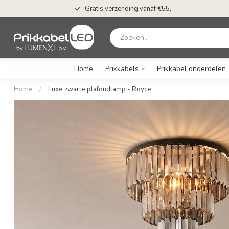
Gratis verzending vanaf €55,-
Home
Prikkabels
Prikkabel onderdelen
Home
/
Luxe zwarte plafondlamp - Royce