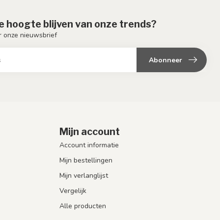
de hoogte blijven van onze trends?
or onze nieuwsbrief
Abonneer
Mijn account
Account informatie
Mijn bestellingen
Mijn verlanglijst
Vergelijk
Alle producten