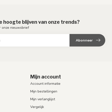
de hoogte blijven van onze trends?
or onze nieuwsbrief
Abonneer
Mijn account
Account informatie
Mijn bestellingen
Mijn verlanglijst
Vergelijk