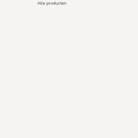
Alle producten