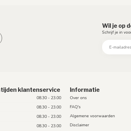
Wil je op 
Schrijf je in vo
tijden klantenservice
Informatie
08.30 - 23.00
Over ons
FAQ's
08.30 - 23.00
Algemene voorwaarden
08.30 - 23.00
Disclaimer
08.30 - 23.00