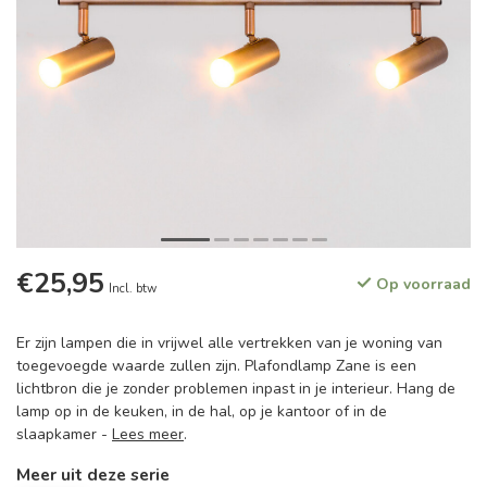
€25,95
Op voorraad
Incl. btw
Er zijn lampen die in vrijwel alle vertrekken van je woning van
toegevoegde waarde zullen zijn. Plafondlamp Zane is een
lichtbron die je zonder problemen inpast in je interieur. Hang de
lamp op in de keuken, in de hal, op je kantoor of in de
slaapkamer -
Lees meer
.
Meer uit deze serie