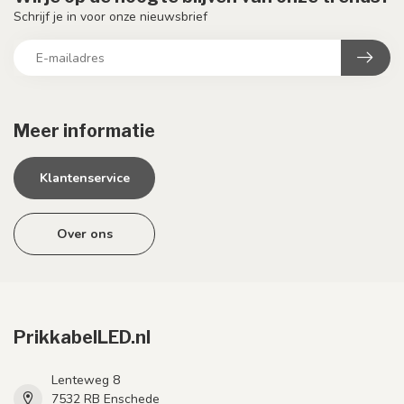
Schrijf je in voor onze nieuwsbrief
Meer informatie
Klantenservice
Over ons
PrikkabelLED.nl
Lenteweg 8
7532 RB Enschede