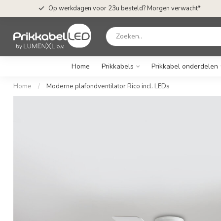
Op werkdagen voor 23u besteld? Morgen verwacht*
Home
Prikkabels
Prikkabel onderdelen
Home
/
Moderne plafondventilator Rico incl. LEDs