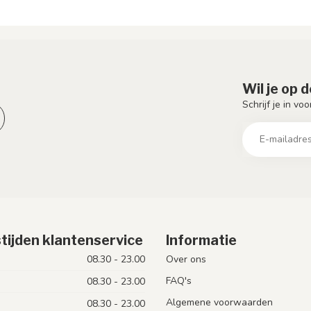
Wil je op 
Schrijf je in vo
tijden klantenservice
Informatie
08.30 - 23.00
Over ons
FAQ's
08.30 - 23.00
Algemene voorwaarden
08.30 - 23.00