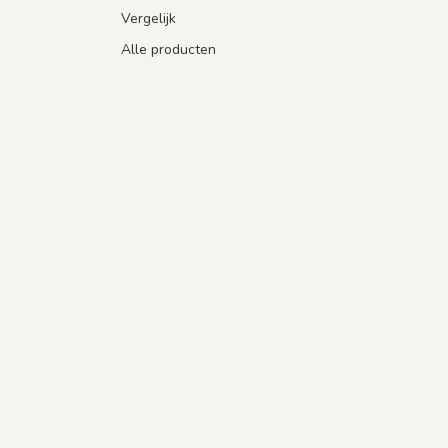
Vergelijk
Alle producten