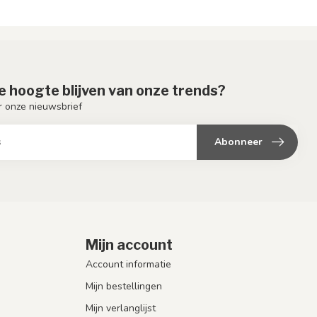
de hoogte blijven van onze trends?
or onze nieuwsbrief
Abonneer
Mijn account
Account informatie
Mijn bestellingen
Mijn verlanglijst