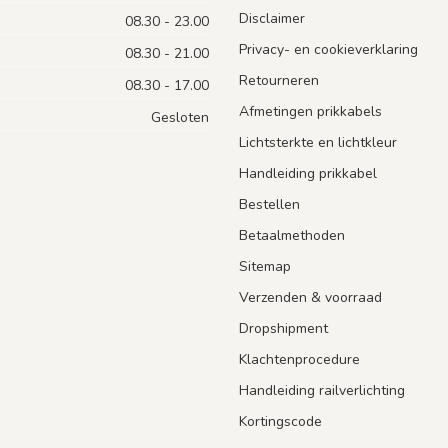
Disclaimer
08.30 - 23.00
Privacy- en cookieverklaring
08.30 - 21.00
Retourneren
08.30 - 17.00
Afmetingen prikkabels
Gesloten
Lichtsterkte en lichtkleur
Handleiding prikkabel
Bestellen
Betaalmethoden
Sitemap
Verzenden & voorraad
Dropshipment
Klachtenprocedure
Handleiding railverlichting
Kortingscode