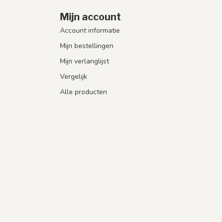
Mijn account
Account informatie
Mijn bestellingen
Mijn verlanglijst
Vergelijk
Alle producten