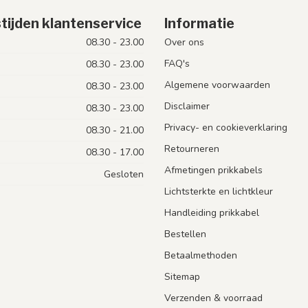
tijden klantenservice
Informatie
08.30 - 23.00
Over ons
FAQ's
08.30 - 23.00
Algemene voorwaarden
08.30 - 23.00
Disclaimer
08.30 - 23.00
Privacy- en cookieverklaring
08.30 - 21.00
Retourneren
08.30 - 17.00
Afmetingen prikkabels
Gesloten
Lichtsterkte en lichtkleur
Handleiding prikkabel
Bestellen
Betaalmethoden
Sitemap
Verzenden & voorraad