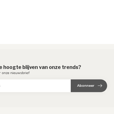
de hoogte blijven van onze trends?
or onze nieuwsbrief
Abonneer