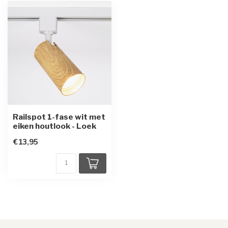
Railspot 1-fase wit met
eiken houtlook - Loek
€13,95