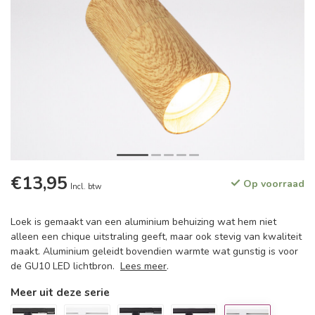
€13,95
Op voorraad
Incl. btw
Loek is gemaakt van een aluminium behuizing wat hem niet
alleen een chique uitstraling geeft, maar ook stevig van kwaliteit
maakt. Aluminium geleidt bovendien warmte wat gunstig is voor
de GU10 LED lichtbron.
Lees meer
.
Meer uit deze serie