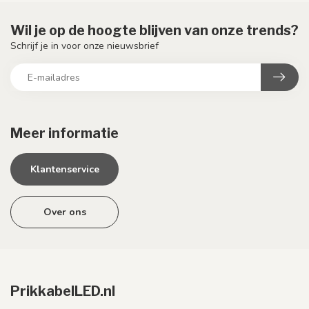
Wil je op de hoogte blijven van onze trends?
Schrijf je in voor onze nieuwsbrief
Meer informatie
Klantenservice
Over ons
PrikkabelLED.nl