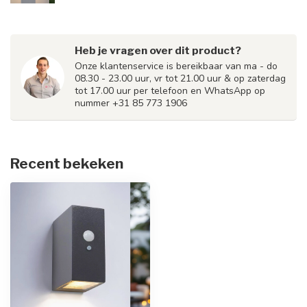
Heb je vragen over dit product?
Onze klantenservice is bereikbaar van ma - do
08.30 - 23.00 uur, vr tot 21.00 uur & op zaterdag
tot 17.00 uur per telefoon en WhatsApp op
nummer +31 85 773 1906
Recent bekeken