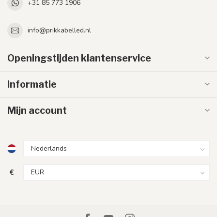
+31 85 773 1906
info@prikkabelled.nl
Openingstijden klantenservice
Informatie
Mijn account
€