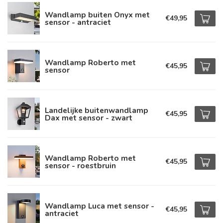
Wandlamp buiten Onyx met
€49,95
sensor - antraciet
Wandlamp Roberto met
€45,95
sensor
Landelijke buitenwandlamp
€45,95
Dax met sensor - zwart
Wandlamp Roberto met
€45,95
sensor - roestbruin
Wandlamp Luca met sensor -
€45,95
antraciet