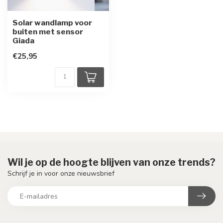
Solar wandlamp voor
buiten met sensor
Giada
€25,95
Wil je op de hoogte blijven van onze trends?
Schrijf je in voor onze nieuwsbrief