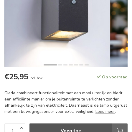
€25,95
Op voorraad
Incl. btw
Giada combineert functionaliteit met een mooi uiterlijk en biedt
een efficiënte manier om je buitenruimte te verlichten zonder
afhankelijk te zijn van elektriciteit. Daarnaast is de lamp uitgerust
met een bewegingssensor voor extra veiligheid.
Lees meer
.
Voeg toe