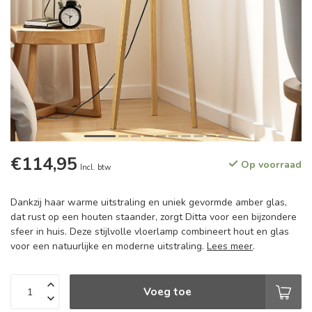
€114,95
Op voorraad
Incl. btw
Dankzij haar warme uitstraling en uniek gevormde amber glas,
dat rust op een houten staander, zorgt Ditta voor een bijzondere
sfeer in huis. Deze stijlvolle vloerlamp combineert hout en glas
voor een natuurlijke en moderne uitstraling.
Lees meer
.
Voeg toe