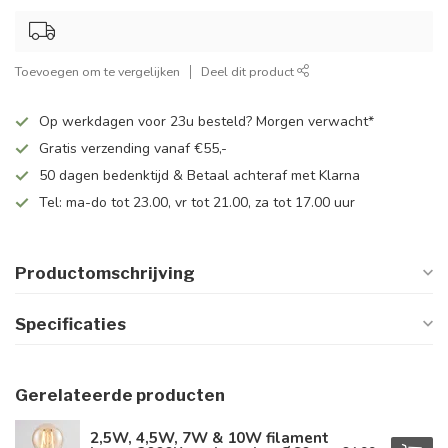
Toevoegen om te vergelijken
Deel dit product
Op werkdagen voor 23u besteld? Morgen verwacht*
Gratis verzending vanaf €55,-
50 dagen bedenktijd & Betaal achteraf met Klarna
Tel: ma-do tot 23.00, vr tot 21.00, za tot 17.00 uur
Productomschrijving
Specificaties
Gerelateerde producten
2,5W, 4,5W, 7W & 10W filament