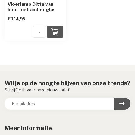
Vloerlamp Ditta van
hout met amber glas
€114,95
Wil je op de hoogte blijven van onze trends?
Schrijf je in voor onze nieuwsbrief
Meer informatie