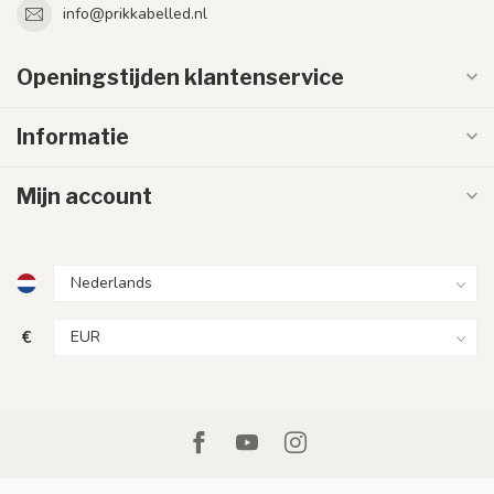
info@prikkabelled.nl
Openingstijden klantenservice
Informatie
Mijn account
€