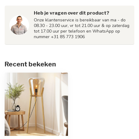
Heb je vragen over dit product?
Onze klantenservice is bereikbaar van ma - do
08.30 - 23.00 uur, vr tot 21.00 uur & op zaterdag
tot 17.00 uur per telefoon en WhatsApp op
nummer +31 85 773 1906
Recent bekeken