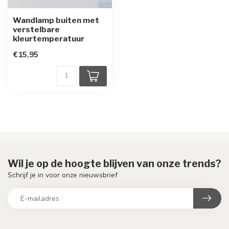
Wandlamp buiten met
verstelbare
kleurtemperatuur
€15,95
Wil je op de hoogte blijven van onze trends?
Schrijf je in voor onze nieuwsbrief