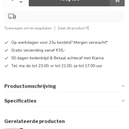
Toevoegen om te vergelijken
Deel dit product
Op werkdagen voor 23u besteld? Morgen verwacht*
Gratis verzending vanaf €55,-
50 dagen bedenktijd & Betaal achteraf met Klarna
Tel: ma-do tot 23.00, vr tot 21.00, za tot 17.00 uur
Productomschrijving
Specificaties
Gerelateerde producten