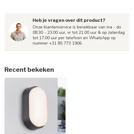
Heb je vragen over dit product?
Onze klantenservice is bereikbaar van ma - do
08.30 - 23.00 uur, vr tot 21.00 uur & op zaterdag
tot 17.00 uur per telefoon en WhatsApp op
nummer +31 85 773 1906
Recent bekeken