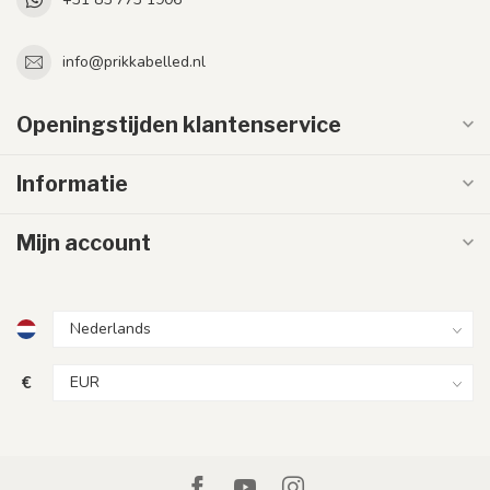
info@prikkabelled.nl
Openingstijden klantenservice
Informatie
Mijn account
€