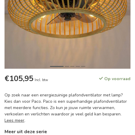
€105,95
Op voorraad
Incl. btw
Op zoek naar een energiezuinige plafondventilator met lamp?
Kies dan voor Paco. Paco is een superhandige plafondventilator
met meerdere functies. Zo kun je jouw ruimte verwarmen,
verkoelen en verlichten waardoor je veel geld kan besparen.
Lees meer
.
Meer uit deze serie