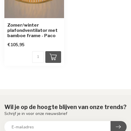
Zomer/winter
plafondventilator met
bamboe frame - Paco
€105,95
Wil je op de hoogte blijven van onze trends?
Schrijf je in voor onze nieuwsbrief