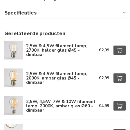
Specificaties
Gerelateerde producten
2,5W & 4,5W filament lamp,
2700K, helder glas Ø45 -
€2,99
dimbaar
2,5W & 4,5W filament lamp,
2000K, amber glas Ø45 -
€2,99
dimbaar
2,5W, 4,5W, 7W & 10W filament
lamp, 2000K, amber glas Ø60 -
€4,99
dimbaar