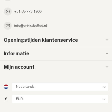
+31 85 773 1906
info@prikkabelled.nl
Openingstijden klantenservice
Informatie
Mijn account
€