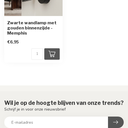
Zwarte wandlamp met
gouden binnenzijde -
Memphis
€6,95
Wil je op de hoogte blijven van onze trends?
Schrijf je in voor onze nieuwsbrief