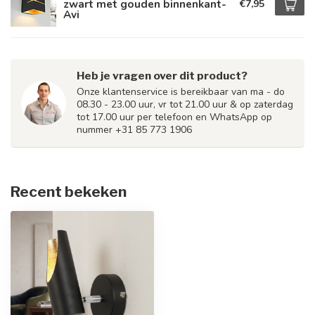
zwart met gouden binnenkant-
€7,95
Avi
Heb je vragen over dit product?
Onze klantenservice is bereikbaar van ma - do
08.30 - 23.00 uur, vr tot 21.00 uur & op zaterdag
tot 17.00 uur per telefoon en WhatsApp op
nummer +31 85 773 1906
Recent bekeken