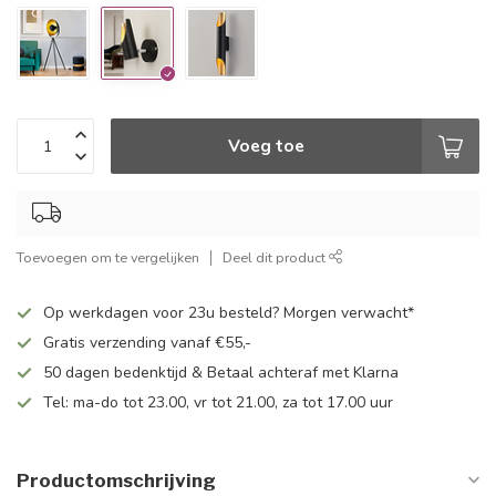
Voeg toe
Toevoegen om te vergelijken
Deel dit product
Op werkdagen voor 23u besteld? Morgen verwacht*
Gratis verzending vanaf €55,-
50 dagen bedenktijd & Betaal achteraf met Klarna
Tel: ma-do tot 23.00, vr tot 21.00, za tot 17.00 uur
Productomschrijving