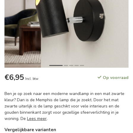
€6,95
Op voorraad
Incl. btw
Ben je op zoek naar een moderne wandlamp in een mat zwarte
kleur? Dan is de Memphis de lamp die je zoekt. Door het mat
zwarte uiterlijk is de lamp geschikt voor vele interieurs en de
gouden binnenkant zorgt voor gezellige sfeerverlichting in je
woning. De
Lees meer
.
Vergelijkbare varianten