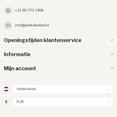
+31 85 773 1906
info@prikkabelled.nl
Openingstijden klantenservice
Informatie
Mijn account
€