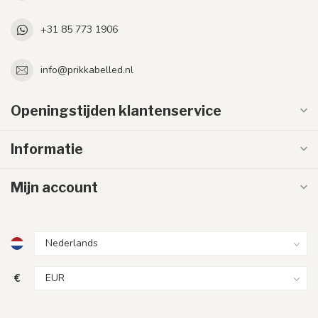
+31 85 773 1906
info@prikkabelled.nl
Openingstijden klantenservice
Informatie
Mijn account
€