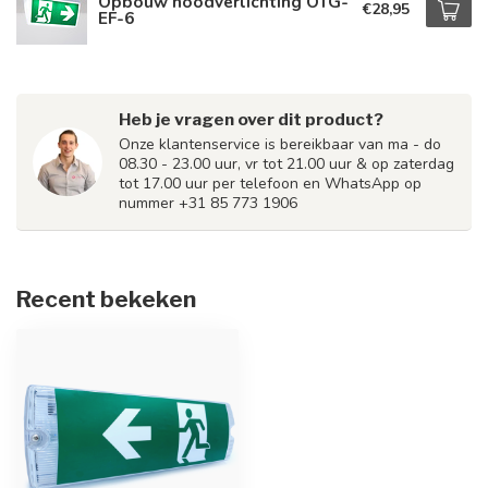
Opbouw noodverlichting OTG-
€28,95
EF-6
Heb je vragen over dit product?
Onze klantenservice is bereikbaar van ma - do
08.30 - 23.00 uur, vr tot 21.00 uur & op zaterdag
tot 17.00 uur per telefoon en WhatsApp op
nummer +31 85 773 1906
Recent bekeken