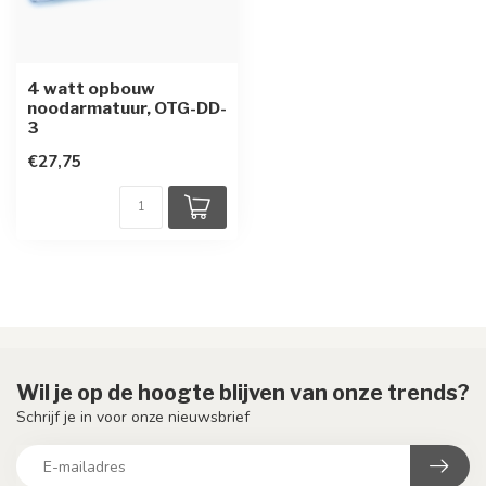
4 watt opbouw
noodarmatuur, OTG-DD-
3
€27,75
Wil je op de hoogte blijven van onze trends?
Schrijf je in voor onze nieuwsbrief