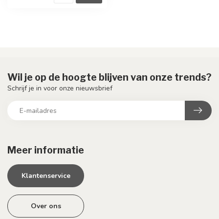
Wil je op de hoogte blijven van onze trends?
Schrijf je in voor onze nieuwsbrief
Meer informatie
Klantenservice
Over ons