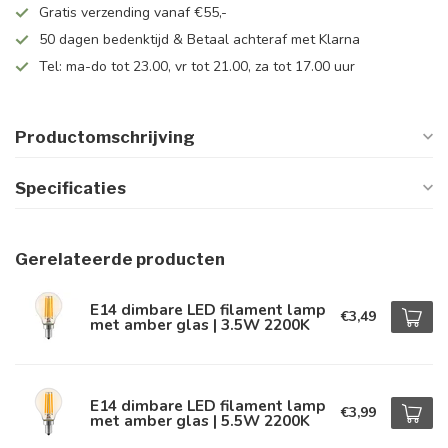
Gratis verzending vanaf €55,-
50 dagen bedenktijd & Betaal achteraf met Klarna
Tel: ma-do tot 23.00, vr tot 21.00, za tot 17.00 uur
Productomschrijving
Specificaties
Gerelateerde producten
E14 dimbare LED filament lamp
€3,49
met amber glas | 3.5W 2200K
E14 dimbare LED filament lamp
€3,99
met amber glas | 5.5W 2200K