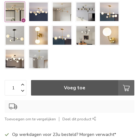
Voeg toe
Toevoegen om te vergelijken
Deel dit product
Op werkdagen voor 23u besteld? Morgen verwacht*