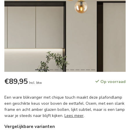
€89,95
Op voorraad
Incl. btw
Een ware blikvanger met chique touch maakt deze plafondlamp
een geschikte keus voor boven de eettafel. Osem, met een slank
frame en acht amber glazen bollen, lijkt subtiel, maar is een lamp
waar je steeds naar blijft kijken.
Lees meer
.
Vergelijkbare varianten