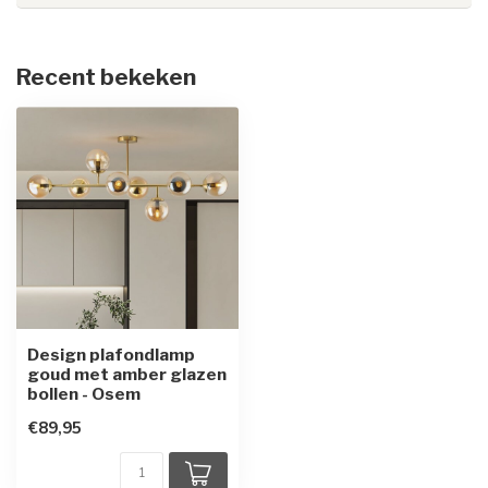
Recent bekeken
Design plafondlamp
goud met amber glazen
bollen - Osem
€89,95