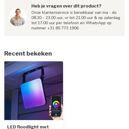
Heb je vragen over dit product?
Onze klantenservice is bereikbaar van ma - do
08.30 - 23.00 uur, vr tot 21.00 uur & op zaterdag
tot 17.00 uur per telefoon en WhatsApp op
nummer +31 85 773 1906
Recent bekeken
LED floodlight met