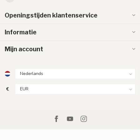
Openingstijden klantenservice
Informatie
Mijn account
€