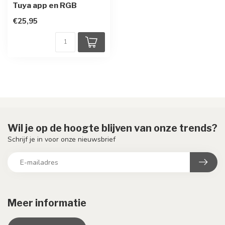
Tuya app en RGB
€25,95
Wil je op de hoogte blijven van onze trends?
Schrijf je in voor onze nieuwsbrief
Meer informatie