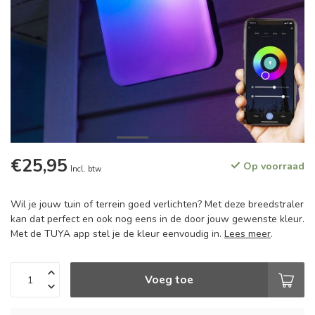
€25,95
Op voorraad
Incl. btw
Wil je jouw tuin of terrein goed verlichten? Met deze breedstraler
kan dat perfect en ook nog eens in de door jouw gewenste kleur.
Met de TUYA app stel je de kleur eenvoudig in.
Lees meer
.
Voeg toe