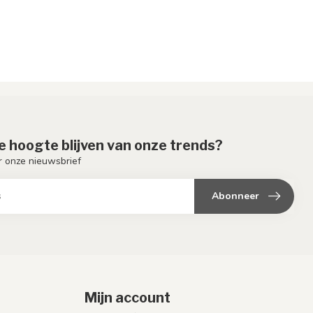
de hoogte blijven van onze trends?
or onze nieuwsbrief
Abonneer
Mijn account