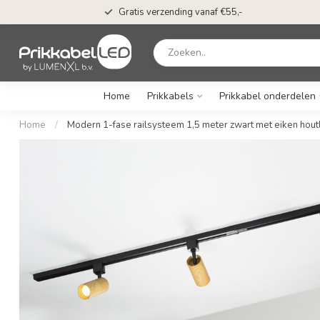
Gratis verzending vanaf €55,-
Home
Prikkabels
Prikkabel onderdelen
Home
/
Modern 1-fase railsysteem 1,5 meter zwart met eiken hout