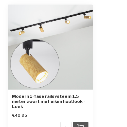
Modern 1-fase railsysteem 1,5
meter zwart met eiken houtlook -
Loek
€40,95