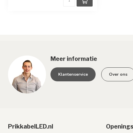
Meer informatie
Klantenservice
Over ons
PrikkabelLED.nl
Openings