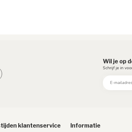
Wil je op 
Schrijf je in vo
tijden klantenservice
Informatie