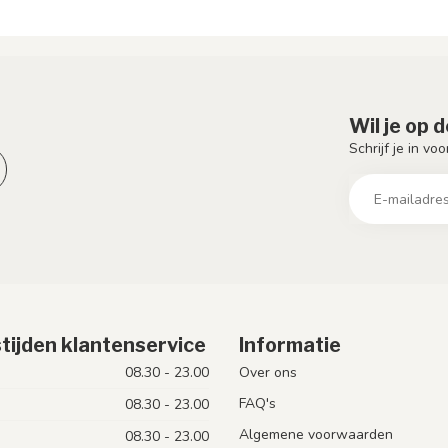
Wil je op 
Schrijf je in vo
tijden klantenservice
Informatie
08.30 - 23.00
Over ons
FAQ's
08.30 - 23.00
Algemene voorwaarden
08.30 - 23.00