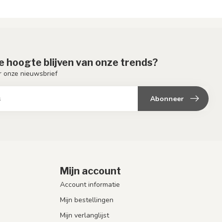
de hoogte blijven van onze trends?
or onze nieuwsbrief
Abonneer
Mijn account
Account informatie
Mijn bestellingen
Mijn verlanglijst