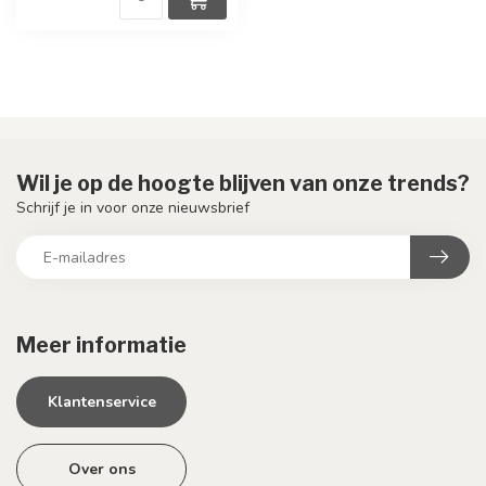
Wil je op de hoogte blijven van onze trends?
Schrijf je in voor onze nieuwsbrief
Meer informatie
Klantenservice
Over ons