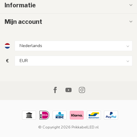
Informatie
Mijn account
€
© Copyright 2026 PrikkabelLED.nl