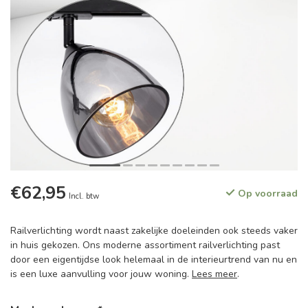
€62,95
Op voorraad
Incl. btw
Railverlichting wordt naast zakelijke doeleinden ook steeds vaker
in huis gekozen. Ons moderne assortiment railverlichting past
door een eigentijdse look helemaal in de interieurtrend van nu en
is een luxe aanvulling voor jouw woning.
Lees meer
.