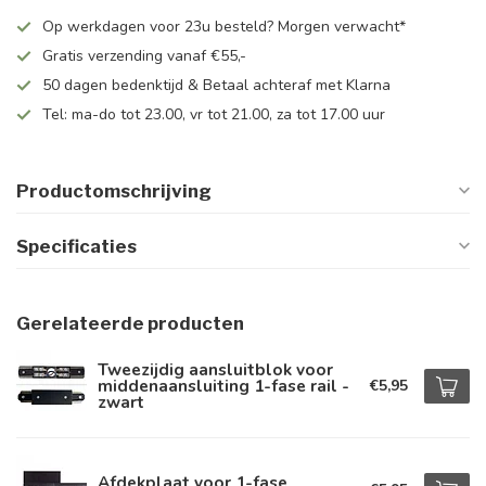
Op werkdagen voor 23u besteld? Morgen verwacht*
Gratis verzending vanaf €55,-
50 dagen bedenktijd & Betaal achteraf met Klarna
Tel: ma-do tot 23.00, vr tot 21.00, za tot 17.00 uur
Productomschrijving
Specificaties
Gerelateerde producten
Tweezijdig aansluitblok voor
middenaansluiting 1-fase rail -
€5,95
zwart
Afdekplaat voor 1-fase