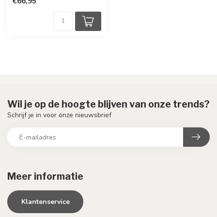
€66,95
Wil je op de hoogte blijven van onze trends?
Schrijf je in voor onze nieuwsbrief
Meer informatie
Klantenservice