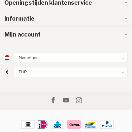
Openingstijden klantenservice
Informatie
Mijn account
€