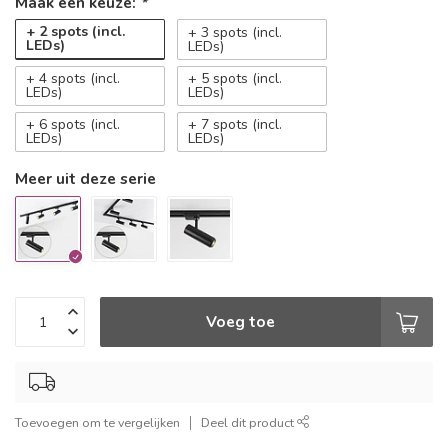
Maak een keuze:
*
+ 2 spots (incl.
+ 3 spots (incl.
LEDs)
LEDs)
+ 4 spots (incl.
+ 5 spots (incl.
LEDs)
LEDs)
+ 6 spots (incl.
+ 7 spots (incl.
LEDs)
LEDs)
Meer uit deze serie
Voeg toe
Toevoegen om te vergelijken
Deel dit product