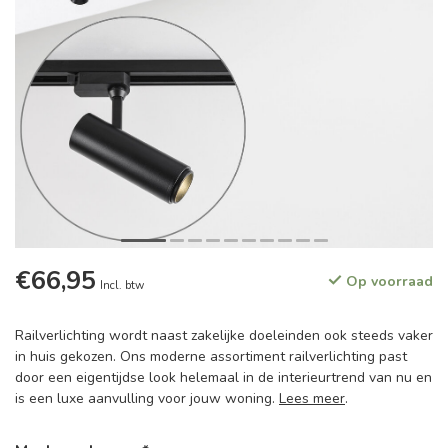
€66,95
Op voorraad
Incl. btw
Railverlichting wordt naast zakelijke doeleinden ook steeds vaker
in huis gekozen. Ons moderne assortiment railverlichting past
door een eigentijdse look helemaal in de interieurtrend van nu en
is een luxe aanvulling voor jouw woning.
Lees meer
.