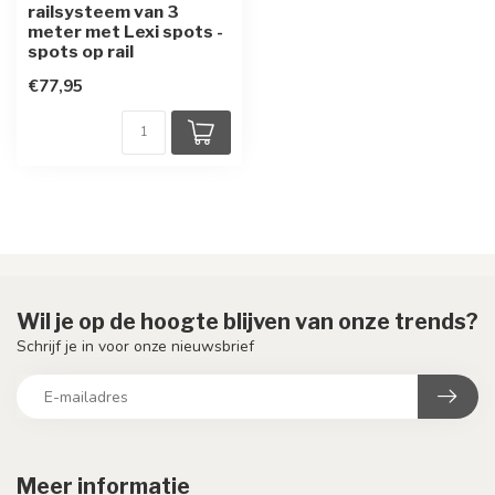
railsysteem van 3
meter met Lexi spots -
spots op rail
€77,95
Wil je op de hoogte blijven van onze trends?
Schrijf je in voor onze nieuwsbrief
Meer informatie