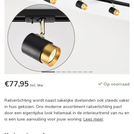
€77,95
Op voorraad
Incl. btw
Railverlichting wordt naast zakelijke doeleinden ook steeds vaker
in huis gekozen. Ons moderne assortiment railverlichting past
door een eigentijdse look helemaal in de interieurtrend van nu en
is een luxe aanvulling voor jouw woning.
Lees meer
.