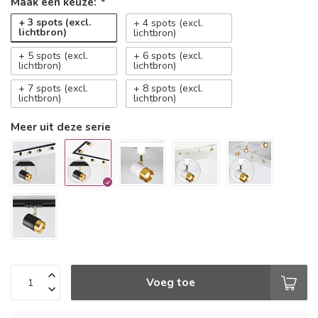
Maak een keuze:
*
+ 3 spots (excl.
+ 4 spots (excl.
lichtbron)
lichtbron)
+ 5 spots (excl.
+ 6 spots (excl.
lichtbron)
lichtbron)
+ 7 spots (excl.
+ 8 spots (excl.
lichtbron)
lichtbron)
Meer uit deze serie
Voeg toe