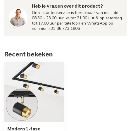
Heb je vragen over dit product?
Onze klantenservice is bereikbaar van ma - do
08.30 - 23.00 uur, vr tot 21.00 uur & op zaterdag
tot 17.00 uur per telefoon en WhatsApp op
nummer +31 85 773 1906
Recent bekeken
Modern 1-fase