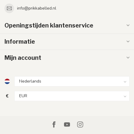
info@prikkabelled.nl
Openingstijden klantenservice
Informatie
Mijn account
€