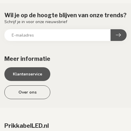
Wil je op de hoogte blijven van onze trends?
Schrijf je in voor onze nieuwsbrief
Meer informatie
Klantenservice
Over ons
PrikkabelLED.nl