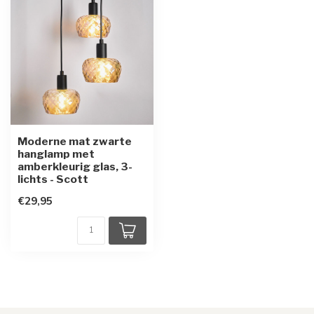
Moderne mat zwarte
hanglamp met
amberkleurig glas, 3-
lichts - Scott
€29,95