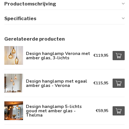
Productomschrijving
Specificaties
Gerelateerde producten
Design hanglamp Verona met
€119,95
amber glas, 3-lichts
Design hanglamp met egaal
€115,95
amber glas - Verona
Design hanglamp 5-lichts
goud met amber glas -
€59,95
Thelma