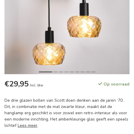
€29,95
Op voorraad
Incl. btw
De drie glazen bollen van Scott doen denken aan de jaren ‘70.
Dit, in combinatie met de mat zwarte kleur, maakt dat de
hanglamp erg geschikt is voor zowel een retro-interieur als voor
een moderne inrichting. Het amberkleurige glas geeft een speels
lichtef
Lees meer
.